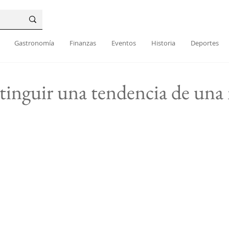
Gastronomía
Finanzas
Eventos
Historia
Deportes
tinguir una tendencia de un