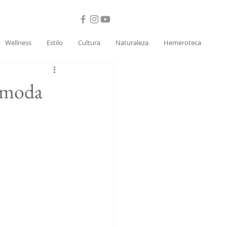
Wellness
Estilo
Cultura
Naturaleza
Hemeroteca
a moda