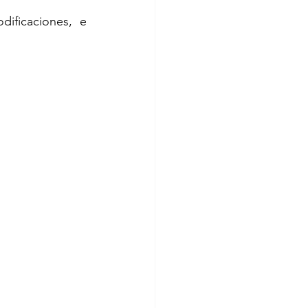
ificaciones, e 