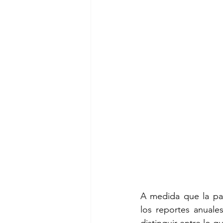
A medida que la pa
los reportes anuale