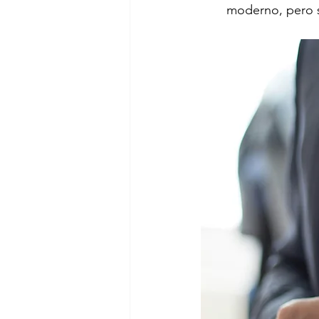
moderno, pero 