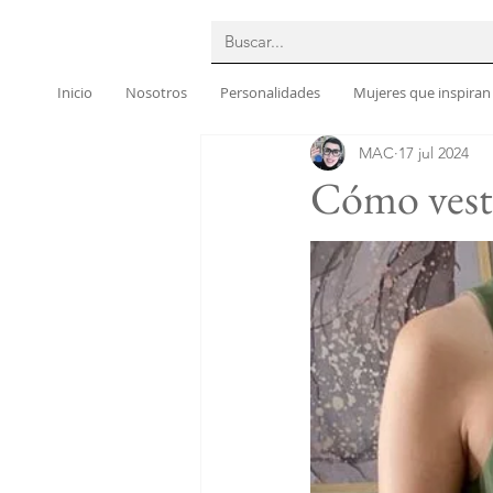
Inicio
Nosotros
Personalidades
Mujeres que inspiran
MAC
17 jul 2024
Cómo vesti