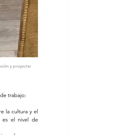
sión y proyectar 
de trabajo:
 la cultura y el 
es el nivel de 