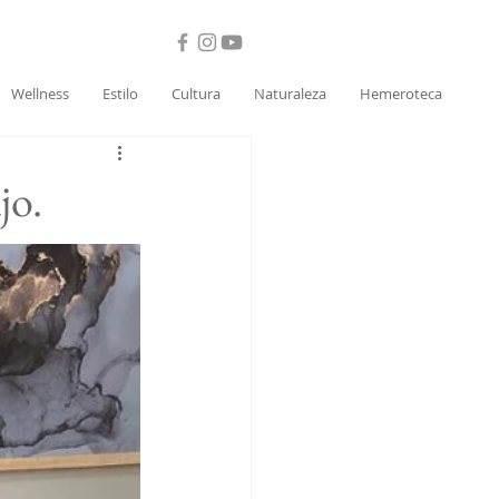
Wellness
Estilo
Cultura
Naturaleza
Hemeroteca
jo.