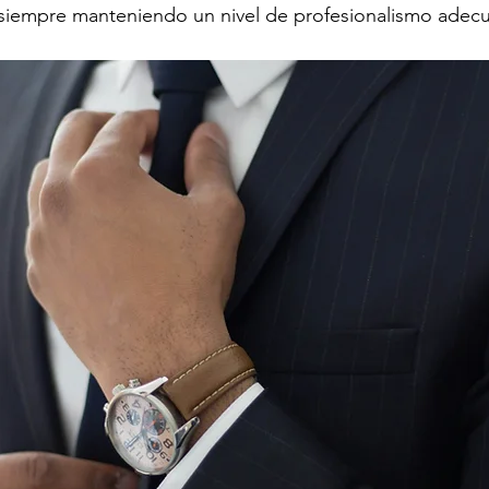
siempre manteniendo un nivel de profesionalismo adec