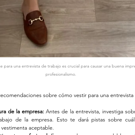
 para una entrevista de trabajo es crucial para causar una buena impre
profesionalismo. 
recomendaciones sobre cómo vestir para una entrevista 
tura de la empresa:
 Antes de la entrevista, investiga sobre
abajo de la empresa. Esto te dará pistas sobre cuál 
a vestimenta aceptable.