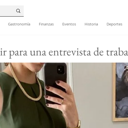
Gastronomía
Finanzas
Eventos
Historia
Deportes
r para una entrevista de traba