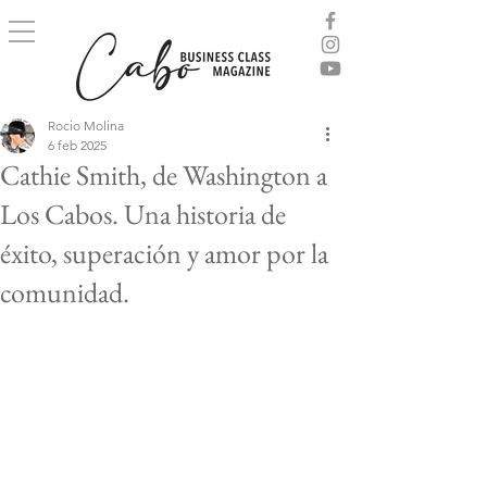
Rocio Molina
6 feb 2025
Cathie Smith, de Washington a
Los Cabos. Una historia de
éxito, superación y amor por la
comunidad.