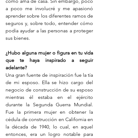
como ama de casa. Sin embargo, poco 
a poco me involucré y me apasionó 
aprender sobre los diferentes ramos de 
seguros y, sobre todo, entender cómo 
podía ayudar a las personas a proteger 
sus bienes.
¿Hubo alguna mujer o figura en tu vida 
que te haya inspirado a seguir 
adelante?
Una gran fuente de inspiración fue la tía 
de mi esposo. Ella se hizo cargo del 
negocio de construcción de su esposo 
mientras él estaba en el ejército 
durante la Segunda Guerra Mundial. 
Fue la primera mujer en obtener la 
cédula de construcción en California en 
la década de 1940, lo cual, en aquel 
entonces, era un logro notable para 