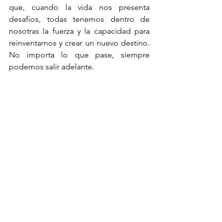
que, cuando la vida nos presenta 
desafíos, todas tenemos dentro de 
nosotras la fuerza y la capacidad para 
reinventarnos y crear un nuevo destino. 
No importa lo que pase, siempre 
podemos salir adelante.