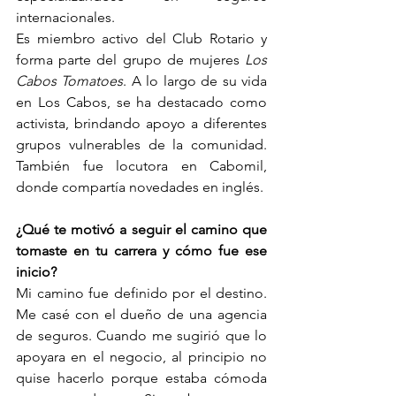
internacionales.
Es miembro activo del Club Rotario y 
forma parte del grupo de mujeres 
Los 
Cabos Tomatoes
. A lo largo de su vida 
en Los Cabos, se ha destacado como 
activista, brindando apoyo a diferentes 
grupos vulnerables de la comunidad. 
También fue locutora en Cabomil, 
donde compartía novedades en inglés.
¿Qué te motivó a seguir el camino que 
tomaste en tu carrera y cómo fue ese 
inicio?
Mi camino fue definido por el destino. 
Me casé con el dueño de una agencia 
de seguros. Cuando me sugirió que lo 
apoyara en el negocio, al principio no 
quise hacerlo porque estaba cómoda 