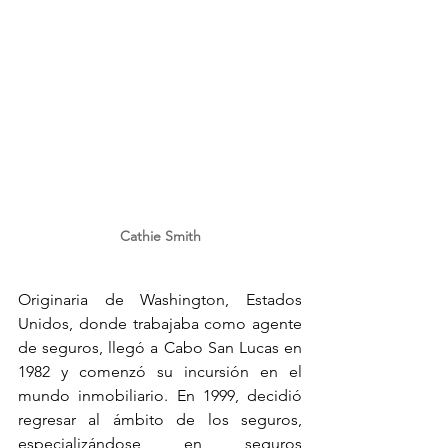
Cathie Smith
Originaria de Washington, Estados 
Unidos, donde trabajaba como agente 
de seguros, llegó a Cabo San Lucas en 
1982 y comenzó su incursión en el 
mundo inmobiliario. En 1999, decidió 
regresar al ámbito de los seguros, 
especializándose en seguros 