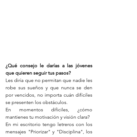
¿Qué consejo le darías a las jóvenes 
que quieren seguir tus pasos?
Les diría que no permitan que nadie les 
robe sus sueños y que nunca se den 
por vencidos, no importa cuán difíciles 
se presenten los obstáculos.
En momentos difíciles, ¿cómo 
mantienes tu motivación y visión clara?
En mi escritorio tengo letreros con los 
mensajes "Priorizar" y "Disciplina", los 