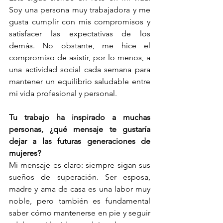
Soy una persona muy trabajadora y me 
gusta cumplir con mis compromisos y 
satisfacer las expectativas de los 
demás. No obstante, me hice el 
compromiso de asistir, por lo menos, a 
una actividad social cada semana para 
mantener un equilibrio saludable entre 
mi vida profesional y personal.
Tu trabajo ha inspirado a muchas 
personas, ¿qué mensaje te gustaría 
dejar a las futuras generaciones de 
mujeres?
Mi mensaje es claro: siempre sigan sus 
sueños de superación. Ser esposa, 
madre y ama de casa es una labor muy 
noble, pero también es fundamental 
saber cómo mantenerse en pie y seguir 