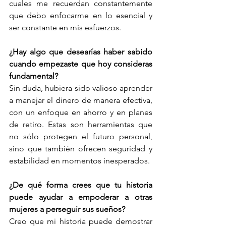
cuales me recuerdan constantemente 
que debo enfocarme en lo esencial y 
ser constante en mis esfuerzos.
¿Hay algo que desearías haber sabido 
cuando empezaste que hoy consideras 
fundamental?
Sin duda, hubiera sido valioso aprender 
a manejar el dinero de manera efectiva, 
con un enfoque en ahorro y en planes 
de retiro. Estas son herramientas que 
no sólo protegen el futuro personal, 
sino que también ofrecen seguridad y 
estabilidad en momentos inesperados.
¿De qué forma crees que tu historia 
puede ayudar a empoderar a otras 
mujeres a perseguir sus sueños?
Creo que mi historia puede demostrar 