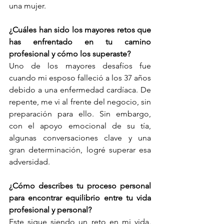
una mujer.
¿Cuáles han sido los mayores retos que 
has enfrentado en tu camino 
profesional y cómo los superaste?
Uno de los mayores desafíos fue 
cuando mi esposo falleció a los 37 años 
debido a una enfermedad cardíaca. De 
repente, me vi al frente del negocio, sin 
preparación para ello. Sin embargo, 
con el apoyo emocional de su tía, 
algunas conversaciones clave y una 
gran determinación, logré superar esa 
adversidad.
¿Cómo describes tu proceso personal 
para encontrar equilibrio entre tu vida 
profesional y personal?
Este sigue siendo un reto en mi vida. 