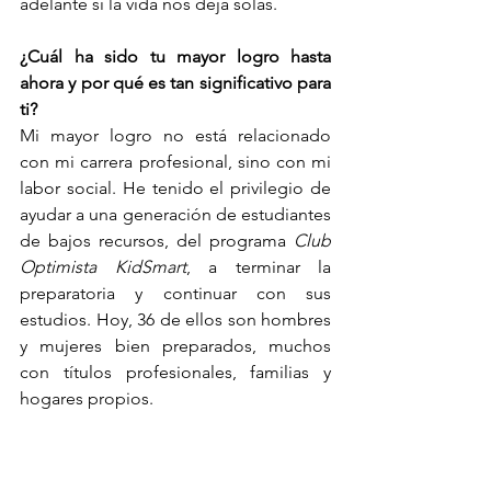
adelante si la vida nos deja solas.
¿Cuál ha sido tu mayor logro hasta 
ahora y por qué es tan significativo para 
ti?
Mi mayor logro no está relacionado 
con mi carrera profesional, sino con mi 
labor social. He tenido el privilegio de 
ayudar a una generación de estudiantes 
de bajos recursos, del programa 
Club 
Optimista KidSmart
, a terminar la 
preparatoria y continuar con sus 
estudios. Hoy, 36 de ellos son hombres 
y mujeres bien preparados, muchos 
con títulos profesionales, familias y 
hogares propios.