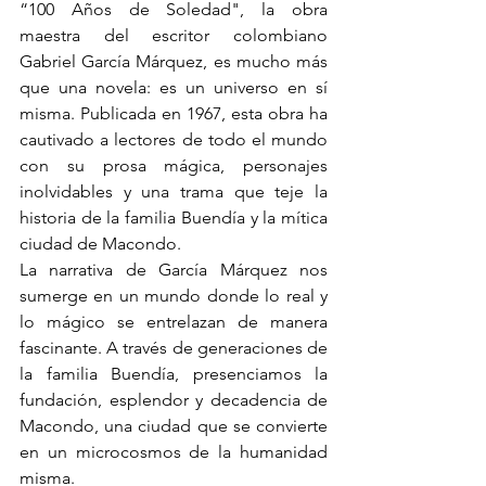
“100 Años de Soledad", la obra 
maestra del escritor colombiano 
Gabriel García Márquez, es mucho más 
que una novela: es un universo en sí 
misma. Publicada en 1967, esta obra ha 
cautivado a lectores de todo el mundo 
con su prosa mágica, personajes 
inolvidables y una trama que teje la 
historia de la familia Buendía y la mítica 
ciudad de Macondo.
La narrativa de García Márquez nos 
sumerge en un mundo donde lo real y 
lo mágico se entrelazan de manera 
fascinante. A través de generaciones de 
la familia Buendía, presenciamos la 
fundación, esplendor y decadencia de 
Macondo, una ciudad que se convierte 
en un microcosmos de la humanidad 
misma.