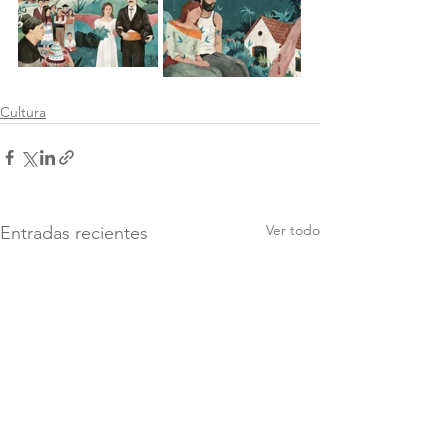
Cultura
Ver todo
Entradas recientes