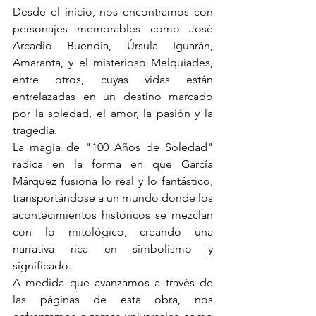
Desde el inicio, nos encontramos con 
personajes memorables como José 
Arcadio Buendía, Úrsula Iguarán, 
Amaranta, y el misterioso Melquíades, 
entre otros, cuyas vidas están 
entrelazadas en un destino marcado 
por la soledad, el amor, la pasión y la 
tragedia.
La magia de "100 Años de Soledad" 
radica en la forma en que García 
Márquez fusiona lo real y lo fantástico, 
transportándose a un mundo donde los 
acontecimientos históricos se mezclan 
con lo mitológico, creando una 
narrativa rica en simbolismo y 
significado.
A medida que avanzamos a través de 
las páginas de esta obra, nos 