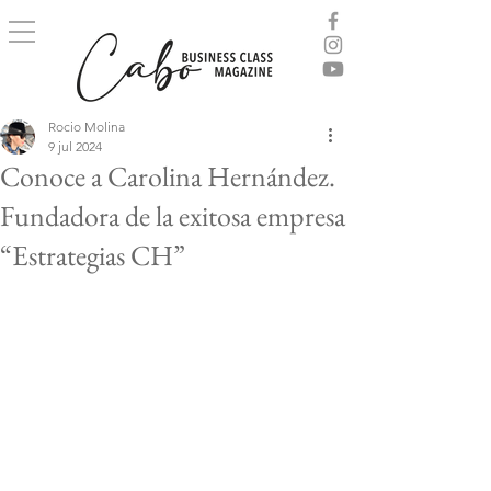
Rocio Molina
9 jul 2024
Conoce a Carolina Hernández.
Fundadora de la exitosa empresa
“Estrategias CH”