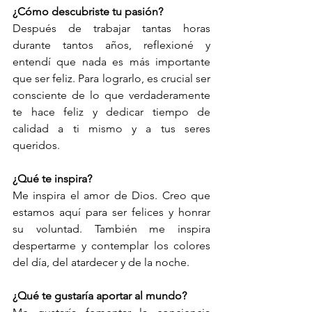
¿Cómo descubriste tu pasión?
Después de trabajar tantas horas 
durante tantos años, reflexioné y 
entendí que nada es más importante 
que ser feliz. Para lograrlo, es crucial ser 
consciente de lo que verdaderamente 
te hace feliz y dedicar tiempo de 
calidad a ti mismo y a tus seres 
queridos.
¿Qué te inspira?
Me inspira el amor de Dios. Creo que 
estamos aquí para ser felices y honrar 
su voluntad. También me inspira 
despertarme y contemplar los colores 
del día, del atardecer y de la noche.
¿Qué te gustaría aportar al mundo?