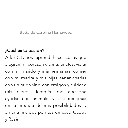
Boda de Carolina Hernández
¿Cuál es tu pasión?
A los 53 años, aprendí hacer cosas que 
alegran mi corazón y alma: pilates, viajar 
con mi marido y mis hermanas, comer 
con mi madre y mis hijas, tener charlas 
con un buen vino con amigos y cuidar a 
mis nietos. También me apasiona 
ayudar a los animales y a las personas 
en la medida de mis posibilidades, y 
amar a mis dos perritos en casa, Cabby 
y Rosè.