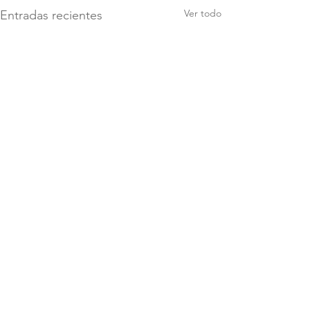
Ver todo
Entradas recientes
Comentarios