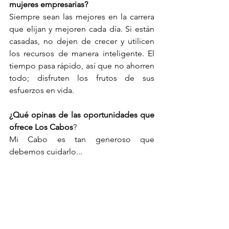
mujeres empresarias?
Siempre sean las mejores en la carrera 
que elijan y mejoren cada día. Si están 
casadas, no dejen de crecer y utilicen 
los recursos de manera inteligente. El 
tiempo pasa rápido, así que no ahorren 
todo; disfruten los frutos de sus 
esfuerzos en vida.
¿Qué opinas de las oportunidades que 
ofrece Los Cabos
? 
Mi Cabo es tan generoso que 
debemos cuidarlo...