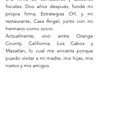
fiscales. Dos años después, fundé mi 
propia firma, Estrategias CH, y mi 
restaurante, Casa Ángel, junto con mi 
hermano como socio.
Actualmente, vivo entre Orange 
County, California, Los Cabos y 
Mazatlán, lo cual me encanta porque 
puedo visitar a mi madre, mis hijas, mis 
nietos y mis amigos.