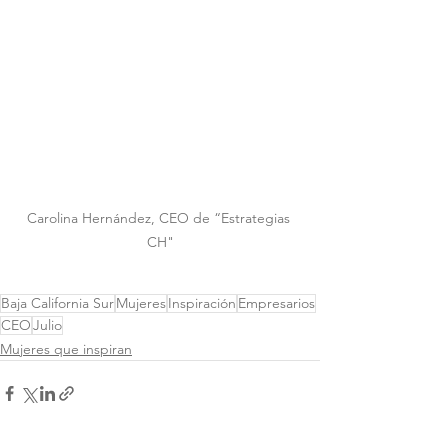
Carolina Hernández, CEO de “Estrategias 
CH"
Baja California Sur
Mujeres
Inspiración
Empresarios
CEO
Julio
Mujeres que inspiran