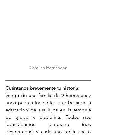
Carolina Hernández
Cuéntanos brevemente tu historia:
Vengo de una familia de 9 hermanos y 
unos padres increíbles que basaron la 
educación de sus hijos en la armonía 
de grupo y disciplina. Todos nos 
levantábamos temprano (nos 
despertaban) y cada uno tenía una o 