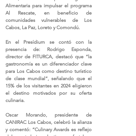
Alimentaria para impulsar el programa 
Al Rescate, en beneficio de 
comunidades vulnerables de Los 
Cabos, La Paz, Loreto y Comondú.
En el Presídium se contó con la 
presencia de: Rodrigo Esponda, 
director de FITURCA, destacó que “la 
gastronomía es un diferenciador clave 
para Los Cabos como destino turístico 
de clase mundial”, señalando que el 
15% de los visitantes en 2024 eligieron 
el destino motivados por su oferta 
culinaria.
Oscar Morando, presidente de 
CANIRAC Los Cabos, celebró la alianza 
y comentó: “Culinary Awards es reflejo 