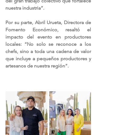
del gran trabajo colectivo que fortalece 
nuestra industria”.
Por su parte, Abril Urueta, Directora de 
Fomento Económico, resaltó el 
impacto del evento en productores 
locales: “No solo se reconoce a los 
chefs, sino a toda una cadena de valor 
que incluye a pequeños productores y 
artesanos de nuestra región”.