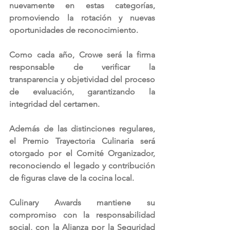
nuevamente en estas categorías, 
promoviendo la rotación y nuevas 
oportunidades de reconocimiento.
Como cada año, Crowe será la firma 
responsable de verificar la 
transparencia y objetividad del proceso 
de evaluación, garantizando la 
integridad del certamen.
Además de las distinciones regulares, 
el Premio Trayectoria Culinaria será 
otorgado por el Comité Organizador, 
reconociendo el legado y contribución 
de figuras clave de la cocina local.
Culinary Awards mantiene su 
compromiso con la responsabilidad 
social, con la Alianza por la Seguridad 