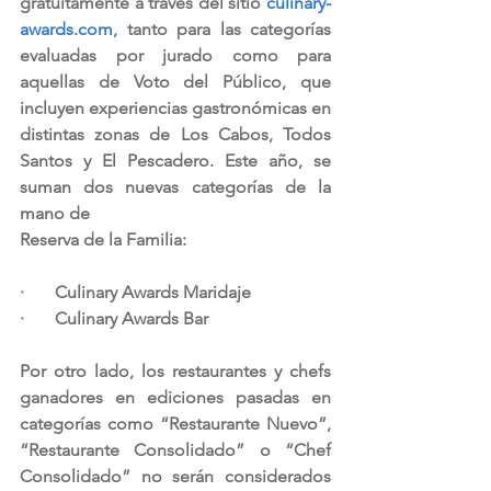
gratuitamente a través del sitio 
culinary-
awards.com
, tanto para las categorías 
evaluadas por jurado como para 
aquellas de Voto del Público, que 
incluyen experiencias gastronómicas en 
distintas zonas de Los Cabos, Todos 
Santos y El Pescadero. Este año, se 
suman dos nuevas categorías de la 
mano de
Reserva de la Familia:
·       Culinary Awards Maridaje
·       Culinary Awards Bar
Por otro lado, los restaurantes y chefs 
ganadores en ediciones pasadas en 
categorías como “Restaurante Nuevo”, 
“Restaurante Consolidado” o “Chef 
Consolidado” no serán considerados 