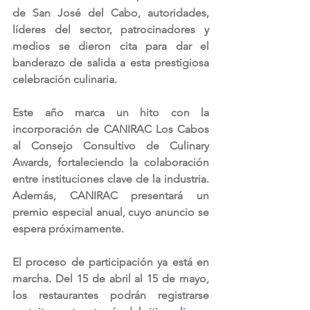
de San José del Cabo, autoridades, 
líderes del sector, patrocinadores y 
medios se dieron cita para dar el 
banderazo de salida a esta prestigiosa 
celebración culinaria.
Este año marca un hito con la 
incorporación de CANIRAC Los Cabos 
al Consejo Consultivo de Culinary 
Awards, fortaleciendo la colaboración 
entre instituciones clave de la industria. 
Además, CANIRAC presentará un 
premio especial anual, cuyo anuncio se 
espera próximamente.
El proceso de participación ya está en 
marcha. Del 15 de abril al 15 de mayo, 
los restaurantes podrán registrarse 