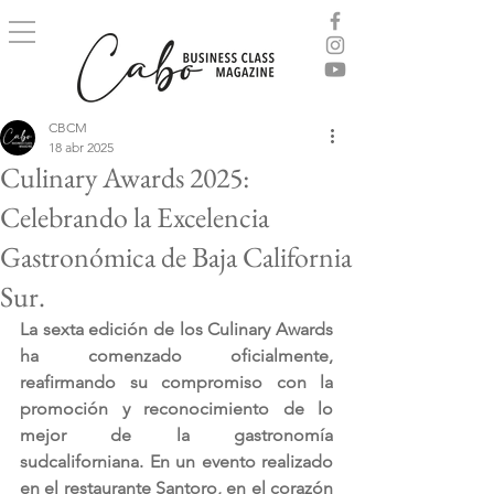
CBCM
18 abr 2025
Culinary Awards 2025:
Celebrando la Excelencia
Gastronómica de Baja California
Sur.
La sexta edición de los Culinary Awards 
ha comenzado oficialmente, 
reafirmando su compromiso con la 
promoción y reconocimiento de lo 
mejor de la gastronomía 
sudcaliforniana. En un evento realizado 
en el restaurante Santoro, en el corazón 