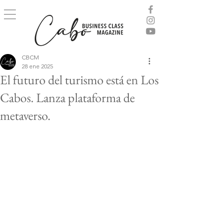
CBCM
28 ene 2025
El futuro del turismo está en Los
Cabos. Lanza plataforma de
metaverso.