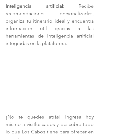
Inteligencia artificial:
 Recibe 
recomendaciones personalizadas, 
organiza tu itinerario ideal y encuentra 
información útil gracias a las 
herramientas de inteligencia artificial 
integradas en la plataforma.
¡No te quedes atrás! Ingresa hoy 
mismo a visitloscabos y descubre todo 
lo que Los Cabos tiene para ofrecer en 