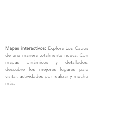
Mapas interactivos:
 Explora Los Cabos 
de una manera totalmente nueva. Con 
mapas dinámicos y detallados, 
descubre los mejores lugares para 
visitar, actividades por realizar y mucho 
más.