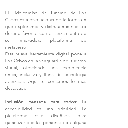
El Fideicomiso de Turismo de Los 
Cabos está revolucionando la forma en 
que exploramos y disfrutamos nuestro 
destino favorito con el lanzamiento de 
su innovadora plataforma de 
metaverso.
Esta nueva herramienta digital pone a 
Los Cabos en la vanguardia del turismo 
virtual, ofreciendo una experiencia 
única, inclusiva y llena de tecnología 
avanzada. Aquí te contamos lo más 
destacado:
Inclusión pensada para todos:
 La 
accesibilidad es una prioridad. La 
plataforma está diseñada para 
garantizar que las personas con alguna 