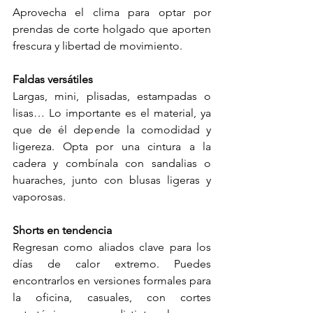
Aprovecha el clima para optar por 
prendas de corte holgado que aporten 
frescura y libertad de movimiento.
Faldas versátiles
Largas, mini, plisadas, estampadas o 
lisas… Lo importante es el material, ya 
que de él depende la comodidad y 
ligereza. Opta por una cintura a la 
cadera y combínala con sandalias o 
huaraches, junto con blusas ligeras y 
vaporosas.
Shorts en tendencia
Regresan como aliados clave para los 
días de calor extremo. Puedes 
encontrarlos en versiones formales para 
la oficina, casuales, con cortes 