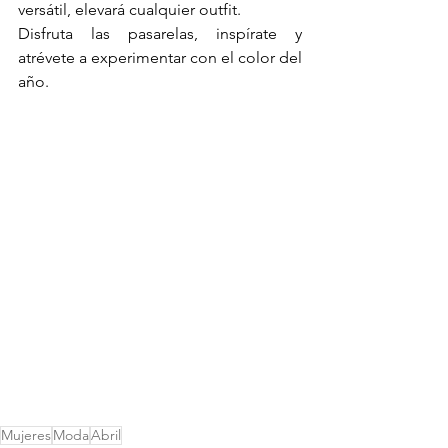
versátil, elevará cualquier outfit.
Disfruta las pasarelas, inspírate y 
atrévete a experimentar con el color del 
año.
Mujeres
Moda
Abril