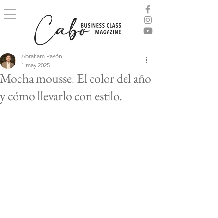
Abraham Pavón
1 may 2025
Mocha mousse. El color del año
y cómo llevarlo con estilo.