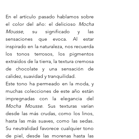
En el artículo pasado hablamos sobre 
el color del año: el delicioso 
Mocha 
Mousse
, su significado y las 
sensaciones que evoca. Al estar 
inspirado en la naturaleza, nos recuerda 
los tonos terrosos, los pigmentos 
extraídos de la tierra, la textura cremosa 
de chocolate y una sensación de 
calidez, suavidad y tranquilidad.
Este tono ha permeado en la moda, y 
muchas colecciones de este año están 
impregnadas con la elegancia del 
Mocha Mousse
. Sus texturas varían 
desde las más crudas, como los linos, 
hasta las más suaves, como las sedas. 
Su neutralidad favorece cualquier tono 
de piel, desde las morenas hasta las 