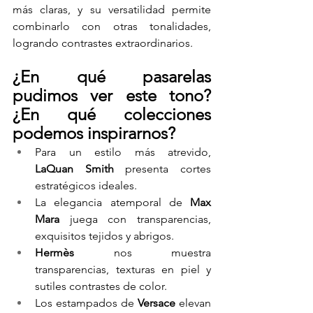
más claras, y su versatilidad permite 
combinarlo con otras tonalidades, 
logrando contrastes extraordinarios.
¿En qué pasarelas 
pudimos ver este tono? 
¿En qué colecciones 
podemos inspirarnos?
Para un estilo más atrevido, 
LaQuan Smith
 presenta cortes 
estratégicos ideales.
La elegancia atemporal de 
Max 
Mara
 juega con transparencias, 
exquisitos tejidos y abrigos.
Hermès
 nos muestra 
transparencias, texturas en piel y 
sutiles contrastes de color.
Los estampados de 
Versace
 elevan 