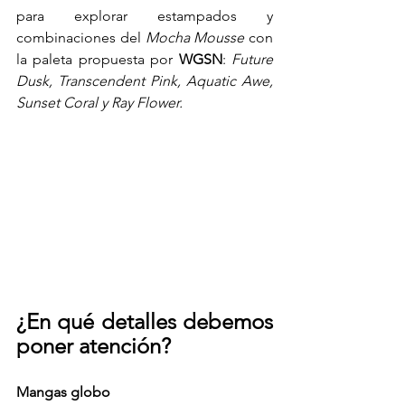
para explorar estampados y 
combinaciones del 
Mocha Mousse
 con 
la paleta propuesta por 
WGSN
: 
Future 
Dusk, Transcendent Pink, Aquatic Awe, 
Sunset Coral y Ray Flower.
¿En qué detalles debemos 
poner atención?
Mangas globo