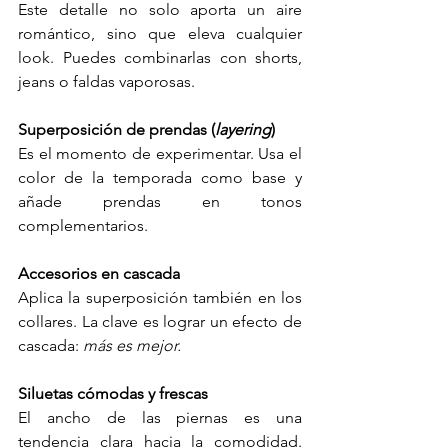
Este detalle no solo aporta un aire 
romántico, sino que eleva cualquier 
look. Puedes combinarlas con shorts, 
jeans o faldas vaporosas.
Superposición de prendas (
layering
)
Es el momento de experimentar. Usa el 
color de la temporada como base y 
añade prendas en tonos 
complementarios.
Accesorios en cascada
Aplica la superposición también en los 
collares. La clave es lograr un efecto de 
cascada: 
más es mejor.
Siluetas cómodas y frescas
El ancho de las piernas es una 
tendencia clara hacia la comodidad. 