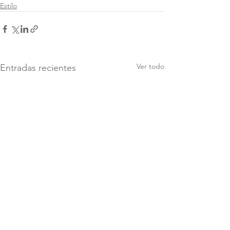
Estilo
Ver todo
Entradas recientes