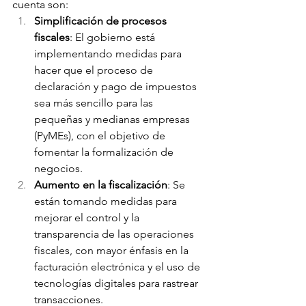
cuenta son:
Simplificación de procesos 
fiscales
: El gobierno está 
implementando medidas para 
hacer que el proceso de 
declaración y pago de impuestos 
sea más sencillo para las 
pequeñas y medianas empresas 
(PyMEs), con el objetivo de 
fomentar la formalización de 
negocios.
Aumento en la fiscalización
: Se 
están tomando medidas para 
mejorar el control y la 
transparencia de las operaciones 
fiscales, con mayor énfasis en la 
facturación electrónica y el uso de 
tecnologías digitales para rastrear 
transacciones.