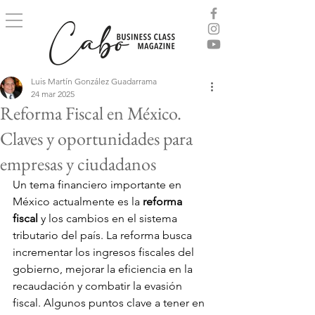
Luis Martín González Guadarrama
24 mar 2025
Reforma Fiscal en México.
Claves y oportunidades para
empresas y ciudadanos
Un tema financiero importante en 
México actualmente es la 
reforma 
fiscal
 y los cambios en el sistema 
tributario del país. La reforma busca 
incrementar los ingresos fiscales del 
gobierno, mejorar la eficiencia en la 
recaudación y combatir la evasión 
fiscal. Algunos puntos clave a tener en 