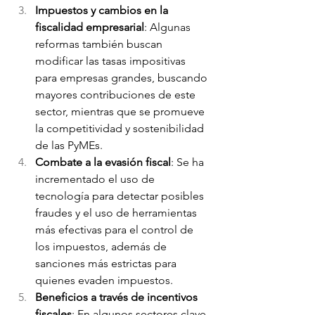
Impuestos y cambios en la 
fiscalidad empresarial
: Algunas 
reformas también buscan 
modificar las tasas impositivas 
para empresas grandes, buscando 
mayores contribuciones de este 
sector, mientras que se promueve 
la competitividad y sostenibilidad 
de las PyMEs.
Combate a la evasión fiscal
: Se ha 
incrementado el uso de 
tecnología para detectar posibles 
fraudes y el uso de herramientas 
más efectivas para el control de 
los impuestos, además de 
sanciones más estrictas para 
quienes evaden impuestos.
Beneficios a través de incentivos 
fiscales
: En algunos sectores clave, 