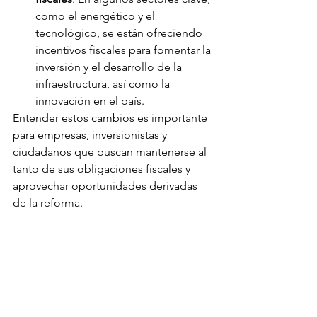
como el energético y el 
tecnológico, se están ofreciendo 
incentivos fiscales para fomentar la 
inversión y el desarrollo de la 
infraestructura, así como la 
innovación en el país.
Entender estos cambios es importante 
para empresas, inversionistas y 
ciudadanos que buscan mantenerse al 
tanto de sus obligaciones fiscales y 
aprovechar oportunidades derivadas 
de la reforma.