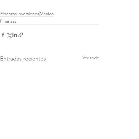
Finanzas
Inversiones
México
Finanzas
Ver todo
Entradas recientes