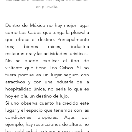
en plusvalía.
Dentro de México no hay mejor lugar 
como Los Cabos que tenga la plusvalía 
que ofrece el destino. Principalmente 
tres; bienes raíces, industria 
restaurantera y las actividades turísticas.
No se puede explicar el tipo de 
visitante que tiene Los Cabos. Si no 
fuera porque es un lugar seguro con 
atractivos y con una industria de la 
hospitalidad única, no sería lo que es 
hoy en día, un destino de lujo.
Si uno observa cuanto ha crecido este 
lugar y el espacio que tenemos con las 
condiciones propicias. Aquí, por 
ejemplo, hay restricciones de altura, no 
hay publicidad exterior y eso ayuda a 