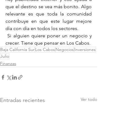
que el destino se vea más bonito. Algo 
relevante es que toda la comunidad 
contribuye en que este lugar mejore 
día con día en todos los sectores.
 Si alguien quiere poner un negocio y 
crecer. Tiene que pensar en Los Cabos.
Baja California Sur
Los Cabos
Negocios
Inversiones
Julio
Finanzas
Ver todo
Entradas recientes