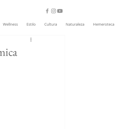
Wellness
Estilo
Cultura
Naturaleza
Hemeroteca
mica