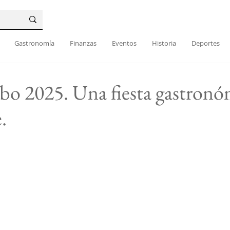
Gastronomía
Finanzas
Eventos
Historia
Deportes
bo 2025. Una fiesta gastronó
.