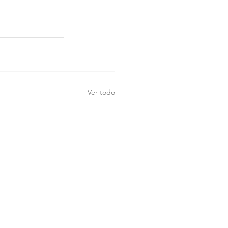
Ver todo