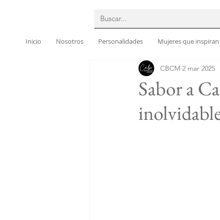
Inicio
Nosotros
Personalidades
Mujeres que inspiran
CBCM
2 mar 2025
Sabor a Ca
inolvidable