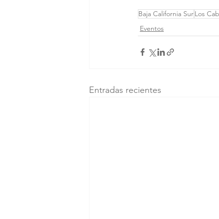
Baja California Sur
Los Ca
Eventos
Entradas recientes