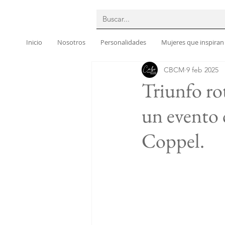
Inicio
Nosotros
Personalidades
Mujeres que inspiran
CBCM
9 feb 2025
Triunfo ro
un evento 
Coppel.