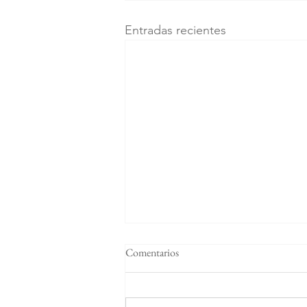
Entradas recientes
Comentarios