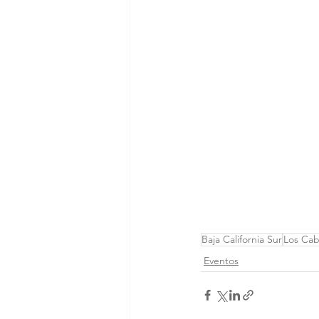
Baja California Sur
Los Ca
Eventos