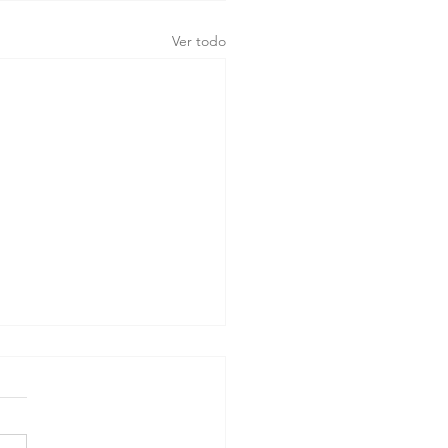
Ver todo