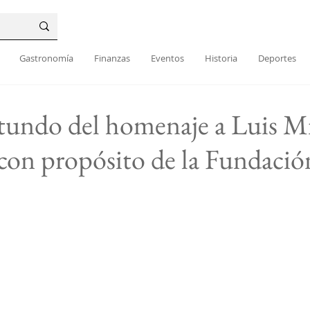
Gastronomía
Finanzas
Eventos
Historia
Deportes
tundo del homenaje a Luis Mi
con propósito de la Fundació