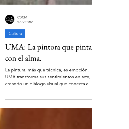
CBCM
27 oct 2025
Cultura
UMA: La pintora que pinta
con el alma.
La pintura, más que técnica, es emoción.
UMA transforma sus sentimientos en arte,
creando un diálogo visual que conecta alma
con alma.