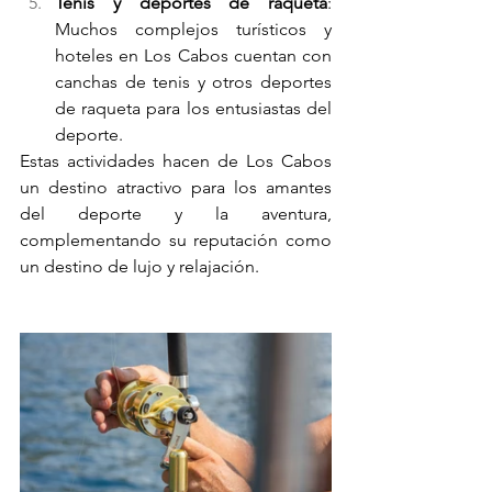
Tenis y deportes de raqueta
: 
Muchos complejos turísticos y 
hoteles en Los Cabos cuentan con 
canchas de tenis y otros deportes 
de raqueta para los entusiastas del 
deporte.
Estas actividades hacen de Los Cabos 
un destino atractivo para los amantes 
del deporte y la aventura, 
complementando su reputación como 
un destino de lujo y relajación.