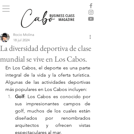
Rocio Molina
18 jul 2024
La diversidad deportiva de clase
mundial se vive en Los Cabos.
En Los Cabos, el deporte es una parte 
integral de la vida y la oferta turística. 
Algunas de las actividades deportivas 
más populares en Los Cabos incluyen:
Golf
: Los Cabos es conocido por 
sus impresionantes campos de 
golf, muchos de los cuales están 
diseñados por renombrados 
arquitectos y ofrecen vistas 
espectaculares al mar.