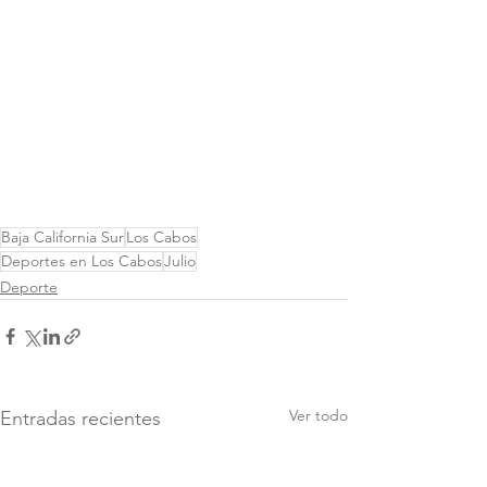
Baja California Sur
Los Cabos
Deportes en Los Cabos
Julio
Deporte
Ver todo
Entradas recientes