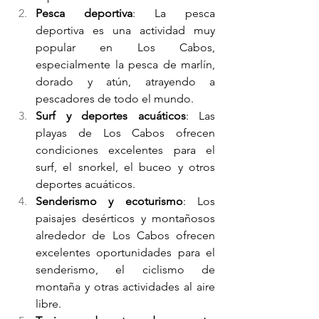
Pesca deportiva
: La pesca 
deportiva es una actividad muy 
popular en Los Cabos, 
especialmente la pesca de marlín, 
dorado y atún, atrayendo a 
pescadores de todo el mundo.
Surf y deportes acuáticos
: Las 
playas de Los Cabos ofrecen 
condiciones excelentes para el 
surf, el snorkel, el buceo y otros 
deportes acuáticos.
Senderismo y ecoturismo
: Los 
paisajes desérticos y montañosos 
alrededor de Los Cabos ofrecen 
excelentes oportunidades para el 
senderismo, el ciclismo de 
montaña y otras actividades al aire 
libre.