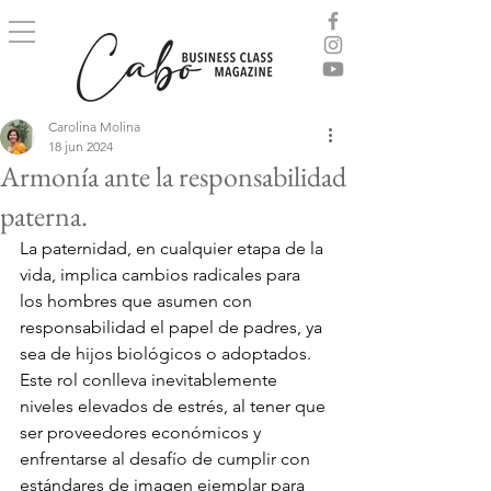
Carolina Molina
18 jun 2024
Armonía ante la responsabilidad
paterna.
La paternidad, en cualquier etapa de la 
vida, implica cambios radicales para 
los hombres que asumen con 
responsabilidad el papel de padres, ya 
sea de hijos biológicos o adoptados. 
Este rol conlleva inevitablemente 
niveles elevados de estrés, al tener que 
ser proveedores económicos y 
enfrentarse al desafío de cumplir con 
estándares de imagen ejemplar para 