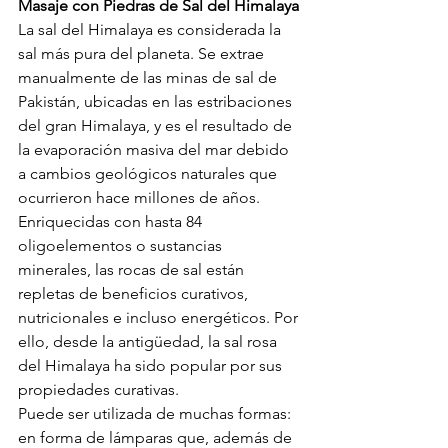
Masaje con Piedras de Sal del Himalaya
La sal del Himalaya es considerada la 
sal más pura del planeta. Se extrae 
manualmente de las minas de sal de 
Pakistán, ubicadas en las estribaciones 
del gran Himalaya, y es el resultado de 
la evaporación masiva del mar debido 
a cambios geológicos naturales que 
ocurrieron hace millones de años.
Enriquecidas con hasta 84 
oligoelementos o sustancias 
minerales, las rocas de sal están 
repletas de beneficios curativos, 
nutricionales e incluso energéticos. Por 
ello, desde la antigüedad, la sal rosa 
del Himalaya ha sido popular por sus 
propiedades curativas.
Puede ser utilizada de muchas formas: 
en forma de lámparas que, además de 