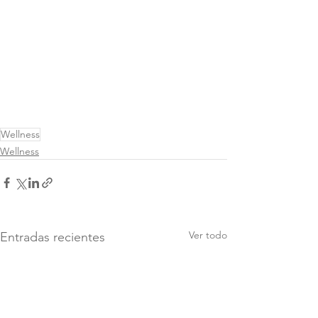
Wellness
Wellness
Ver todo
Entradas recientes