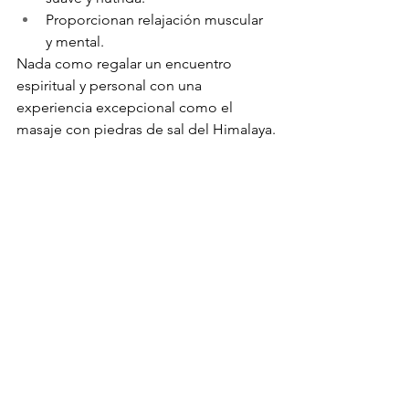
Proporcionan relajación muscular 
y mental.
Nada como regalar un encuentro 
espiritual y personal con una 
experiencia excepcional como el 
masaje con piedras de sal del Himalaya.