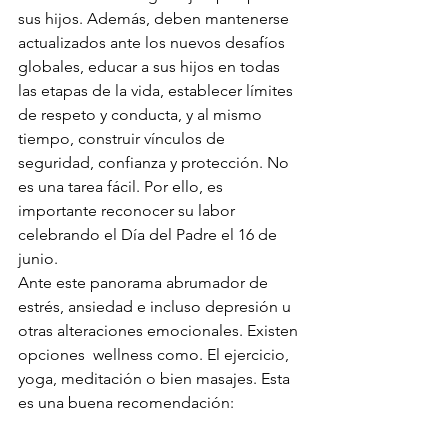
sus hijos. Además, deben mantenerse 
actualizados ante los nuevos desafíos 
globales, educar a sus hijos en todas 
las etapas de la vida, establecer límites 
de respeto y conducta, y al mismo 
tiempo, construir vínculos de 
seguridad, confianza y protección. No 
es una tarea fácil. Por ello, es 
importante reconocer su labor 
celebrando el Día del Padre el 16 de 
junio.
Ante este panorama abrumador de 
estrés, ansiedad e incluso depresión u 
otras alteraciones emocionales. Existen 
opciones  wellness como. El ejercicio, 
yoga, meditación o bien masajes. Esta 
es una buena recomendación: 