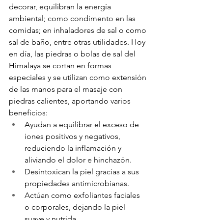
decorar, equilibran la energía 
ambiental; como condimento en las 
comidas; en inhaladores de sal o como 
sal de baño, entre otras utilidades. Hoy 
en día, las piedras o bolas de sal del 
Himalaya se cortan en formas 
especiales y se utilizan como extensión 
de las manos para el masaje con 
piedras calientes, aportando varios 
beneficios:
Ayudan a equilibrar el exceso de 
iones positivos y negativos, 
reduciendo la inflamación y 
aliviando el dolor e hinchazón.
Desintoxican la piel gracias a sus 
propiedades antimicrobianas.
Actúan como exfoliantes faciales 
o corporales, dejando la piel 
suave y nutrida.