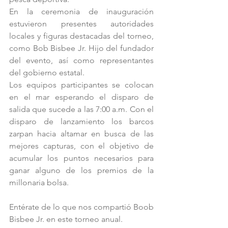
En la ceremonia de inauguración 
estuvieron presentes autoridades 
locales y figuras destacadas del torneo, 
como Bob Bisbee Jr. Hijo del fundador 
del evento, así como representantes 
del gobierno estatal.
Los equipos participantes se colocan 
en el mar esperando el disparo de 
salida que sucede a las 7:00 a.m. Con el 
disparo de lanzamiento los barcos 
zarpan hacia altamar en busca de las 
mejores capturas, con el objetivo de 
acumular los puntos necesarios para 
ganar alguno de los premios de la 
millonaria bolsa.
Entérate de lo que nos compartió Boob 
Bisbee Jr. en este torneo anual.