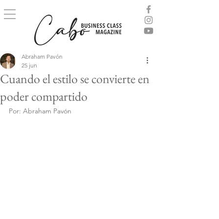
Abraham Pavón
25 jun
Cuando el estilo se convierte en
poder compartido
Por: Abraham Pavón 