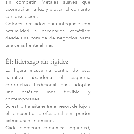
sin competir. Metales suaves que 
acompañan la luz y elevan el conjunto 
con discreción.
Colores pensados para integrarse con 
naturalidad a escenarios versátiles: 
desde una comida de negocios hasta 
una cena frente al mar.
Él: liderazgo sin rigidez 
La figura masculina dentro de esta 
narrativa abandona el esquema 
corporativo tradicional para adoptar 
una estética más flexible y 
contemporánea.
Su estilo transita entre el resort de lujo y 
el encuentro profesional sin perder 
estructura ni intención.
Cada elemento comunica seguridad, 