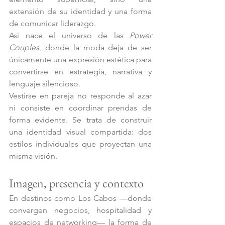
extensión de su identidad y una forma 
de comunicar liderazgo.
Así nace el universo de las 
Power 
Couples
, donde la moda deja de ser 
únicamente una expresión estética para 
convertirse en estrategia, narrativa y 
lenguaje silencioso.
Vestirse en pareja no responde al azar 
ni consiste en coordinar prendas de 
forma evidente. Se trata de construir 
una identidad visual compartida: dos 
estilos individuales que proyectan una 
misma visión.
Imagen, presencia y contexto 
En destinos como Los Cabos —donde 
convergen negocios, hospitalidad y 
espacios de networking— la forma de 