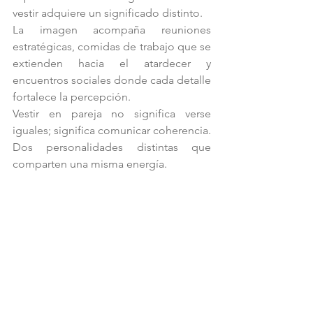
vestir adquiere un significado distinto.
La imagen acompaña reuniones 
estratégicas, comidas de trabajo que se 
extienden hacia el atardecer y 
encuentros sociales donde cada detalle 
fortalece la percepción.
Vestir en pareja no significa verse 
iguales; significa comunicar coherencia. 
Dos personalidades distintas que 
comparten una misma energía.