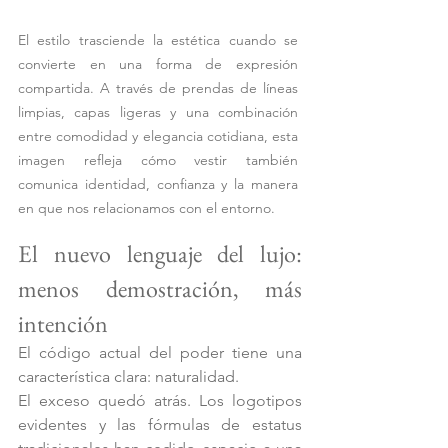
El estilo trasciende la estética cuando se 
convierte en una forma de expresión 
compartida. A través de prendas de líneas 
limpias, capas ligeras y una combinación 
entre comodidad y elegancia cotidiana, esta 
imagen refleja cómo vestir también 
comunica identidad, confianza y la manera 
en que nos relacionamos con el entorno.
El nuevo lenguaje del lujo: 
menos demostración, más 
intención 
El código actual del poder tiene una 
característica clara: naturalidad.
El exceso quedó atrás. Los logotipos 
evidentes y las fórmulas de estatus 