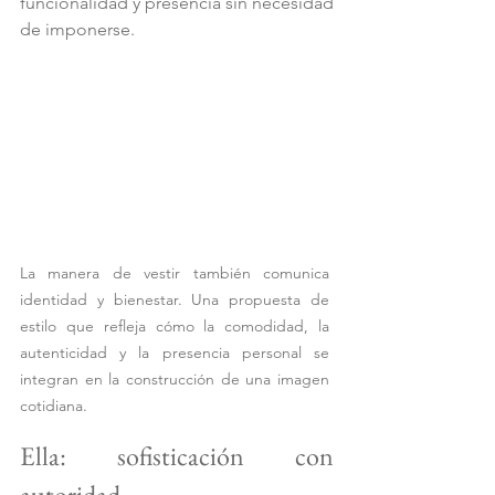
funcionalidad y presencia sin necesidad 
de imponerse.
La manera de vestir también comunica 
identidad y bienestar. Una propuesta de 
estilo que refleja cómo la comodidad, la 
autenticidad y la presencia personal se 
integran en la construcción de una imagen 
cotidiana.
Ella: sofisticación con 
autoridad 