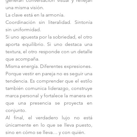
generan conversación visual y reflejan 
una misma visión.
La clave está en la armonía.
Coordinación sin literalidad. Sintonía 
sin uniformidad.
Si uno apuesta por la sobriedad, el otro 
aporta equilibrio. Si uno destaca una 
textura, el otro responde con un detalle 
que acompaña.
Misma energía. Diferentes expresiones.
Porque vestir en pareja no es seguir una 
tendencia. Es comprender que el estilo 
también comunica liderazgo, construye 
marca personal y fortalece la manera en 
que una presencia se proyecta en 
conjunto.
Al final, el verdadero lujo no está 
únicamente en lo que se lleva puesto, 
sino en cómo se lleva… y con quién.