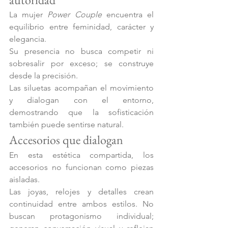
La mujer 
Power Couple
 encuentra el 
equilibrio entre feminidad, carácter y 
elegancia.
Su presencia no busca competir ni 
sobresalir por exceso; se construye 
desde la precisión.
Las siluetas acompañan el movimiento 
y dialogan con el entorno, 
demostrando que la sofisticación 
también puede sentirse natural.
Accesorios que dialogan 
En esta estética compartida, los 
accesorios no funcionan como piezas 
aisladas.
Las joyas, relojes y detalles crean 
continuidad entre ambos estilos. No 
buscan protagonismo individual; 