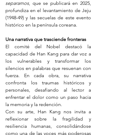
separamos
, que se publicará en 2025, 
profundiza en el levantamiento de Jeju 
(1948-49) y las secuelas de este evento 
histórico en la península coreana.
Una narrativa que trasciende fronteras
El comité del Nobel destacó la 
capacidad de Han Kang para dar voz a 
los vulnerables y transformar los 
silencios en palabras que resuenan con 
fuerza. En cada obra, su narrativa 
confronta los traumas históricos y 
personales, desafiando al lector a 
enfrentar el dolor como un paso hacia 
la memoria y la redención.
Con su arte, Han Kang nos invita a 
reflexionar sobre la fragilidad y 
resiliencia humanas, consolidándose 
como una de las voces más poderosas 