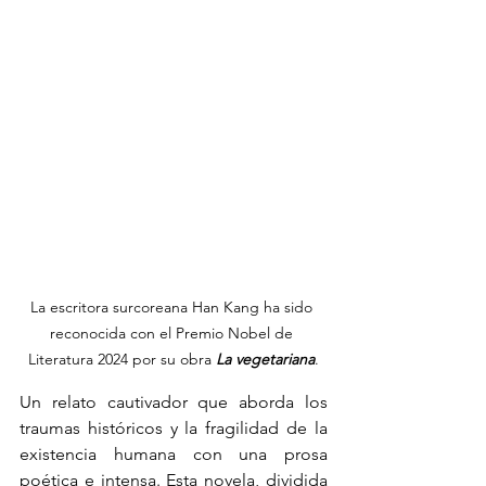
La escritora surcoreana Han Kang ha sido 
reconocida con el Premio Nobel de 
Literatura 2024 por su obra 
La vegetariana
.
Un relato cautivador que aborda los 
traumas históricos y la fragilidad de la 
existencia humana con una prosa 
poética e intensa. Esta novela, dividida 