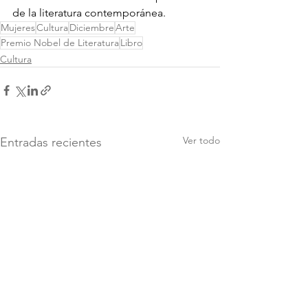
de la literatura contemporánea.
Mujeres
Cultura
Diciembre
Arte
Premio Nobel de Literatura
Libro
Cultura
Ver todo
Entradas recientes