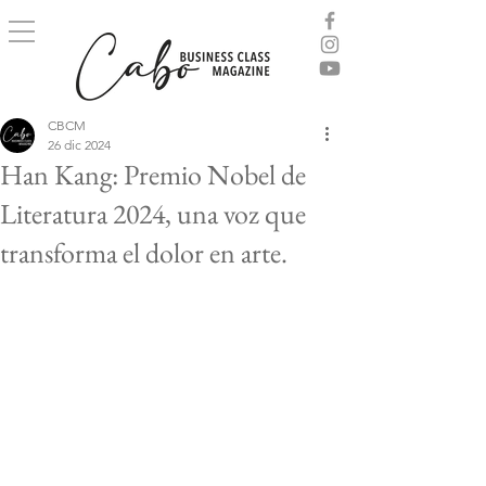
CBCM
26 dic 2024
Han Kang: Premio Nobel de
Literatura 2024, una voz que
transforma el dolor en arte.