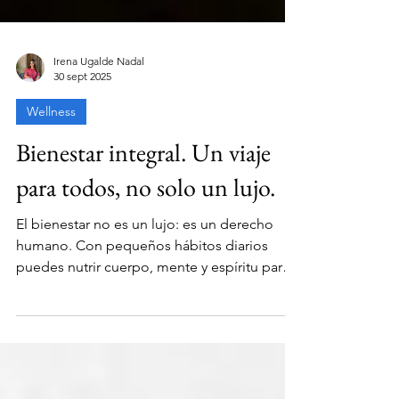
Irena Ugalde Nadal
30 sept 2025
Wellness
Bienestar integral. Un viaje
para todos, no solo un lujo.
El bienestar no es un lujo: es un derecho
humano. Con pequeños hábitos diarios
puedes nutrir cuerpo, mente y espíritu para
vivir con plenitud.