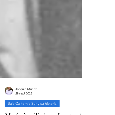
Joaquín Muñoz
29 sept 2025