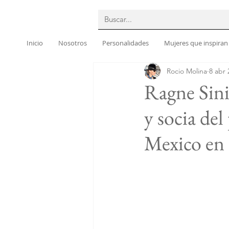
Inicio
Nosotros
Personalidades
Mujeres que inspiran
Rocio Molina
8 abr 
Ragne Sini
y socia de
Mexico en