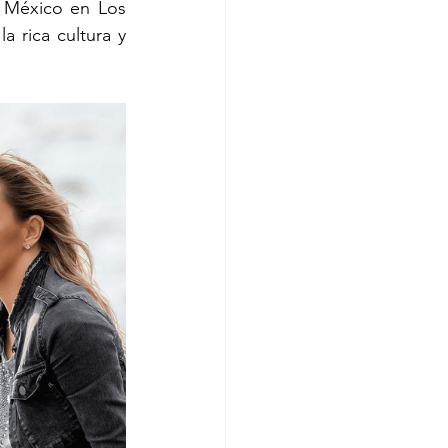
 México en Los 
 rica cultura y 