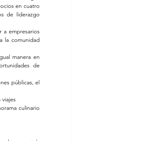
ocios en cuatro 
 de liderazgo 
 a empresarios 
 a la comunidad 
gual manera en 
rtunidades de 
nes públicas, el 
 viajes
orama culinario 
 