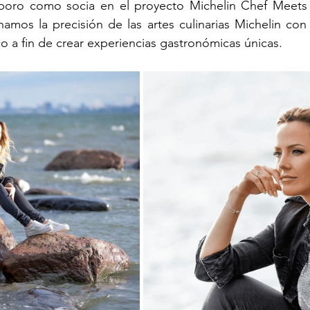
aboro como socia en el proyecto Michelin Chef Meets
mos la precisión de las artes culinarias Michelin con la
o a fin de crear experiencias gastronómicas únicas.