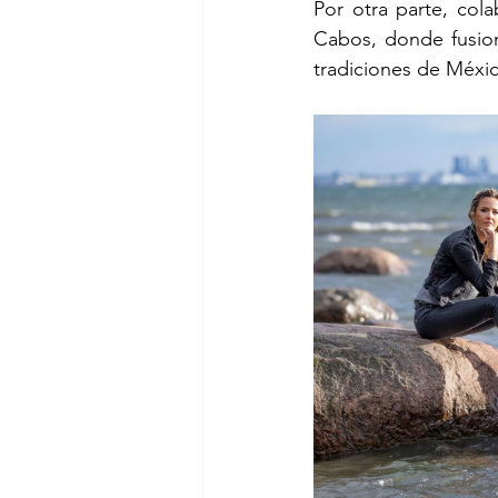
Por otra parte, col
Cabos, donde fusiona
tradiciones de Méxic