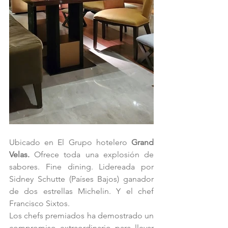
Ubicado en El Grupo hotelero 
Grand 
Velas. 
Ofrece toda una explosión de 
sabores. Fine dining. Lidereada por 
Sidney Schutte (Países Bajos) ganador 
de dos estrellas Michelin. Y el chef 
Francisco Sixtos.
Los chefs premiados ha demostrado un 
compromiso extraordinario para llevar 