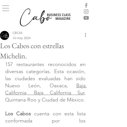
CBCM
16 may 2024
Los Cabos con estrellas
Michelin.
157 restaurantes reconocidos en 
diversas categorías. Esta ocasión, 
las ciudades evaluadas han sido 
Nuevo León, Oaxaca, 
Baja 
California, Baja California Sur,
Quintana Roo y Ciudad de México.
Los Cabos 
cuenta con esta lista 
conformada por los 