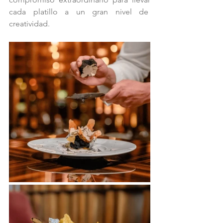
cada platillo a un gran nivel de  
creatividad.