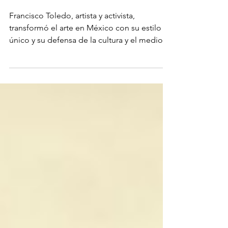
rebeldía y revolución en el
arte mexicano.
Francisco Toledo, artista y activista,
transformó el arte en México con su estilo
único y su defensa de la cultura y el medio
ambiente.