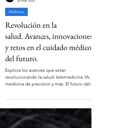
CBCM
30 mar 2025
Wellness
Revolución en la
salud. Avances, innovaciones
y retos en el cuidado médico
del futuro.
Explora los avances que están
revolucionando la salud: telemedicina, IA,
medicina de precisión y más. El futuro del
cuidado médico es hoy.