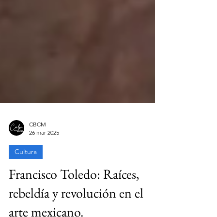
CBCM
26 mar 2025
Cultura
Francisco Toledo: Raíces,